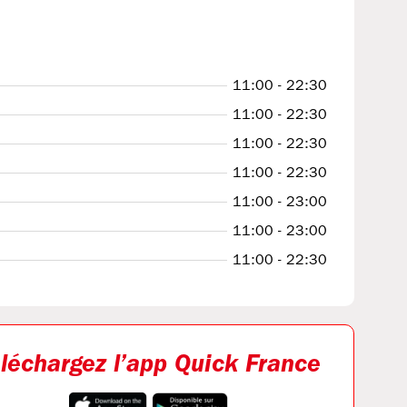
11:00 - 22:30
11:00 - 22:30
11:00 - 22:30
11:00 - 22:30
11:00 - 23:00
11:00 - 23:00
11:00 - 22:30
léchargez l’app Quick France