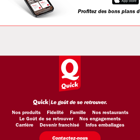
Profitez des bons plans d
Nos produits
Fidelité
Famille
Nos restaurants
Le Goût de se retrouver
Nos engagements
Carrière
Devenir franchisé
Infos emballages
Contactez-nous