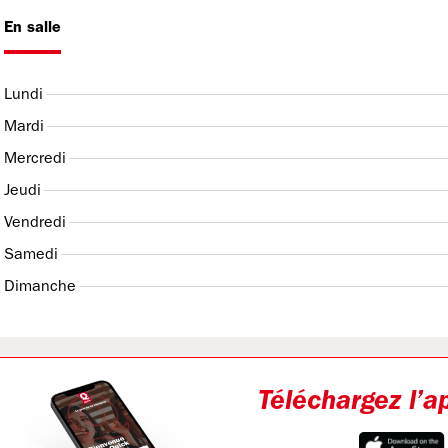
En salle
Lundi
Mardi
Mercredi
Jeudi
Vendredi
Samedi
Dimanche
Téléchargez l’a