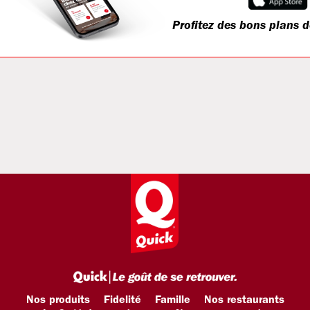
Profitez des bons plans d
Nos produits
Fidelité
Famille
Nos restaurants