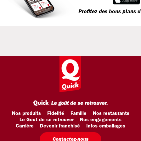
Profitez des bons plans d
Nos produits
Fidelité
Famille
Nos restaurants
Le Goût de se retrouver
Nos engagements
Carrière
Devenir franchisé
Infos emballages
Contactez-nous