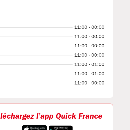
11:00 - 00:00
11:00 - 00:00
11:00 - 00:00
11:00 - 00:00
11:00 - 01:00
11:00 - 01:00
11:00 - 00:00
léchargez l’app Quick France