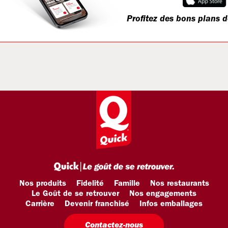
Profitez des bons plans d
Nos produits
Fidelité
Famille
Nos restaurants
Le Goût de se retrouver
Nos engagements
Carrière
Devenir franchisé
Infos emballages
Contactez-nous