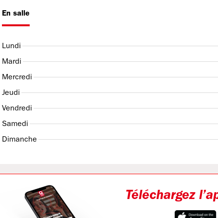
En salle
Lundi
Mardi
Mercredi
Jeudi
Vendredi
Samedi
Dimanche
Téléchargez l’a