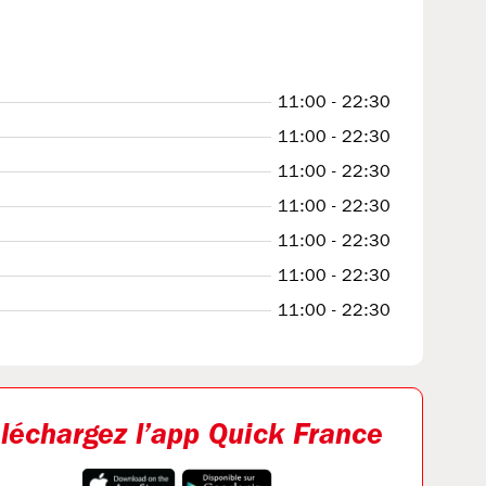
11:00 - 22:30
11:00 - 22:30
11:00 - 22:30
11:00 - 22:30
11:00 - 22:30
11:00 - 22:30
11:00 - 22:30
léchargez l’app Quick France