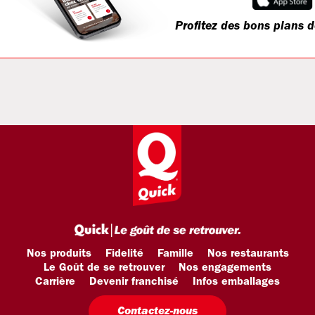
Profitez des bons plans d
Nos produits
Fidelité
Famille
Nos restaurants
Le Goût de se retrouver
Nos engagements
Carrière
Devenir franchisé
Infos emballages
Contactez-nous