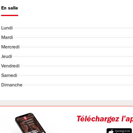
En salle
Lundi
Mardi
Mercredi
Jeudi
Vendredi
Samedi
Dimanche
Téléchargez l’a