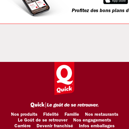
Profitez des bons plans d
Nos produits
Fidelité
Famille
Nos restaurants
Le Goût de se retrouver
Nos engagements
Carrière
Devenir franchisé
Infos emballages