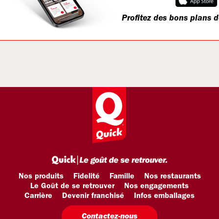
Profitez des bons plans d
Nos produits
Fidelité
Famille
Nos restaurants
Le Goût de se retrouver
Nos engagements
Carrière
Devenir franchisé
Infos emballages
Contactez-nous