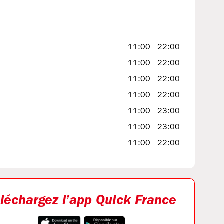
11:00 - 22:00
11:00 - 22:00
11:00 - 22:00
11:00 - 22:00
11:00 - 23:00
11:00 - 23:00
11:00 - 22:00
léchargez l’app Quick France