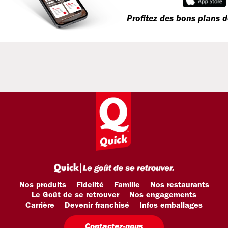
Profitez des bons plans d
Nos produits
Fidelité
Famille
Nos restaurants
Le Goût de se retrouver
Nos engagements
Carrière
Devenir franchisé
Infos emballages
Contactez-nous