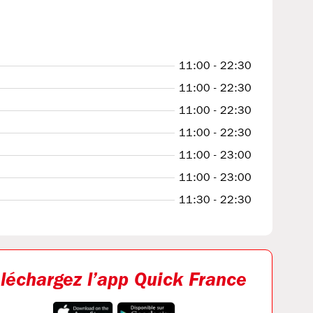
11:00 - 22:30
11:00 - 22:30
11:00 - 22:30
11:00 - 22:30
11:00 - 23:00
11:00 - 23:00
11:30 - 22:30
léchargez l’app Quick France