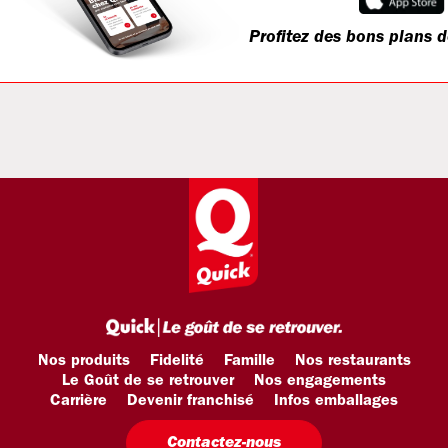
Profitez des bons plans d
Nos produits
Fidelité
Famille
Nos restaurants
Le Goût de se retrouver
Nos engagements
Carrière
Devenir franchisé
Infos emballages
Contactez-nous