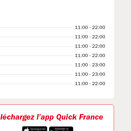
11:00 - 22:00
11:00 - 22:00
11:00 - 22:00
11:00 - 22:00
11:00 - 23:00
11:00 - 23:00
11:00 - 22:00
léchargez l’app Quick France