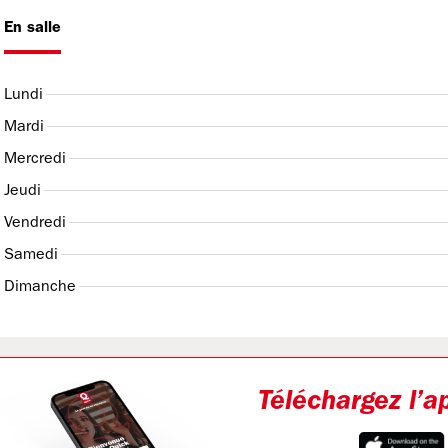
En salle
Lundi
Mardi
Mercredi
Jeudi
Vendredi
Samedi
Dimanche
Téléchargez l’a