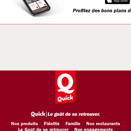
Profitez des bons plans d
Nos produits
Fidelité
Famille
Nos restaurants
Le Goût de se retrouver
Nos engagements