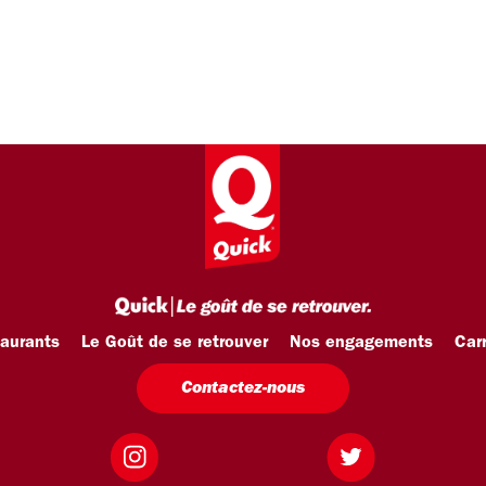
taurants
Le Goût de se retrouver
Nos engagements
Carr
Contactez-nous