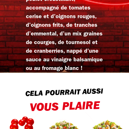
accompagné de tomates
cerise et d’oignons rouges,
d'oignons frits, de tranches
d’emmental, d’un mix graines
de courges, de tournesol et
de cranberries, nappé d’une
sauce au vinaigre balsamique
ou au fromage blanc !
CELA POURRAIT AUSSI
VOUS PLAIRE