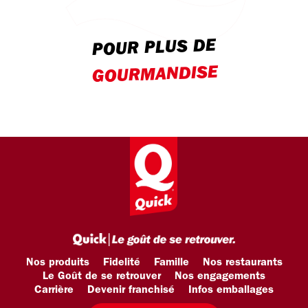
POUR PLUS DE
GOURMANDISE
Nos produits
Fidelité
Famille
Nos restaurants
Le Goût de se retrouver
Nos engagements
Carrière
Devenir franchisé
Infos emballages