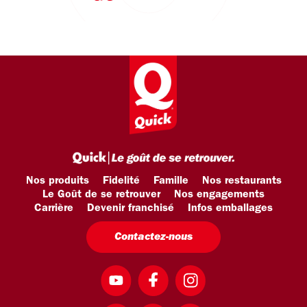
Nos produits
Fidelité
Famille
Nos restaurants
Le Goût de se retrouver
Nos engagements
Carrière
Devenir franchisé
Infos emballages
Contactez-nous