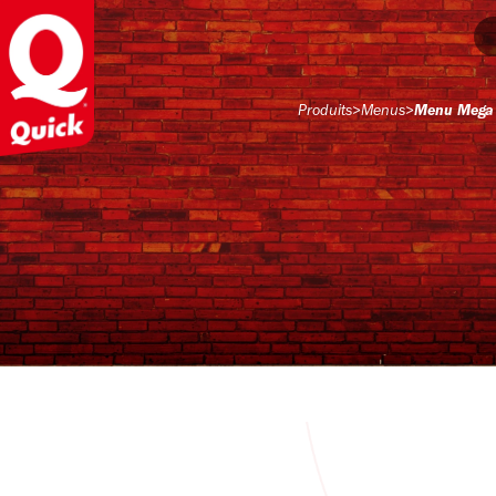
Produits
>
Menus
>
Menu Mega