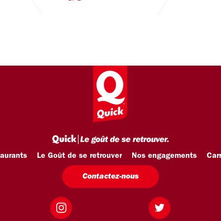
taurants
Le Goût de se retrouver
Nos engagements
Carr
Contactez-nous