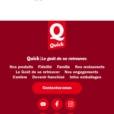
Nos produits
Fidelité
Famille
Nos restaurants
Le Goût de se retrouver
Nos engagements
Carrière
Devenir franchisé
Infos emballages
Contactez-nous