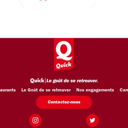
taurants
Le Goût de se retrouver
Nos engagements
Carr
Contactez-nous