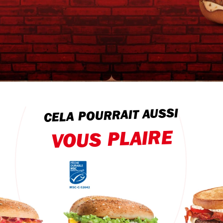
CELA POURRAIT AUSSI
VOUS PLAIRE