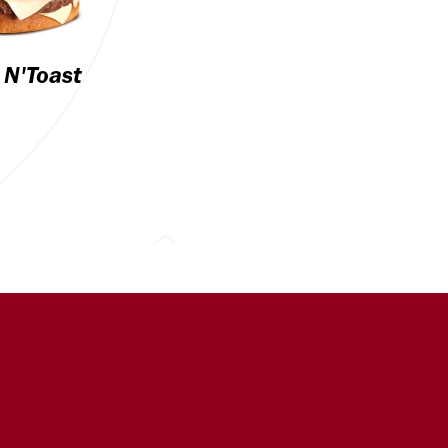
 N'Toast