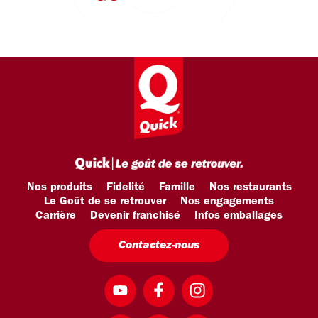
Nos produits
Fidelité
Famille
Nos restaurants
Le Goût de se retrouver
Nos engagements
Carrière
Devenir franchisé
Infos emballages
Contactez-nous