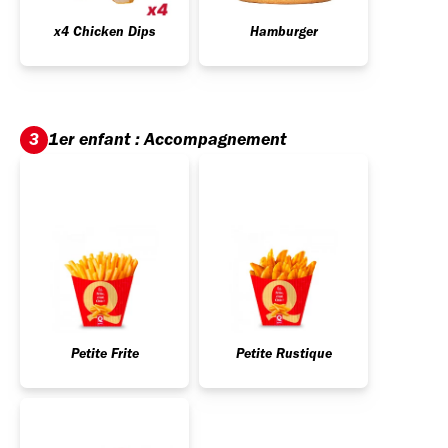
x4 Chicken Dips
Hamburger
1er enfant : Accompagnement
3
Petite Frite
Petite Rustique