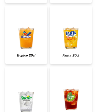
Tropico 20cl
Fanta 20cl