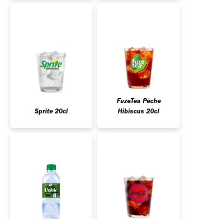
FuzeTea Pêche
Sprite 20cl
Hibiscus 20cl