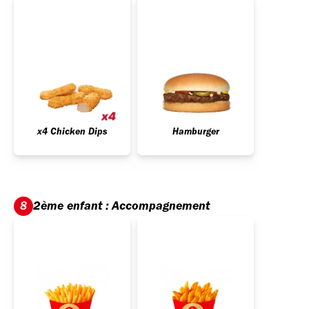
x4 Chicken Dips
Hamburger
2ème enfant : Accompagnement
8