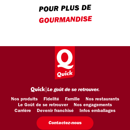
POUR PLUS DE
GOURMANDISE
Nos produits
Fidelité
Famille
Nos restaurants
Le Goût de se retrouver
Nos engagements
Carrière
Devenir franchisé
Infos emballages
Contactez-nous