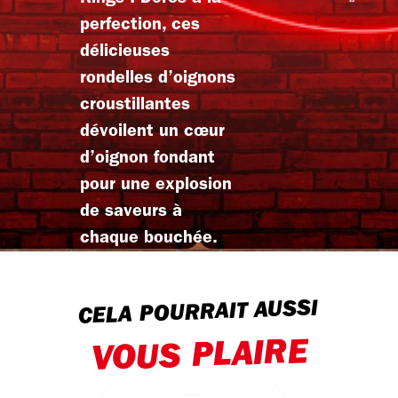
perfection, ces
délicieuses
rondelles d’oignons
croustillantes
dévoilent un cœur
d’oignon fondant
pour une explosion
de saveurs à
chaque bouchée.
CELA POURRAIT AUSSI
VOUS PLAIRE