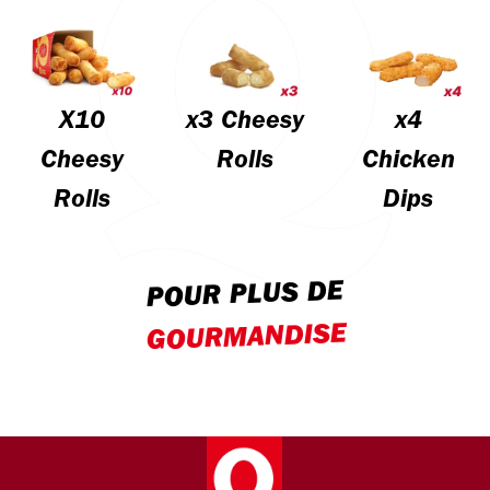
X10
x3 Cheesy
x4
Cheesy
Rolls
Chicken
Rolls
Dips
POUR PLUS DE
GOURMANDISE