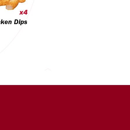
cken Dips