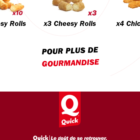
sy Rolls
x3 Cheesy Rolls
x4 Chi
POUR PLUS DE
GOURMANDISE