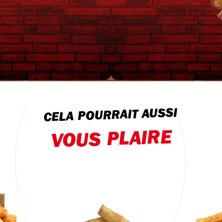
CELA POURRAIT AUSSI
VOUS PLAIRE