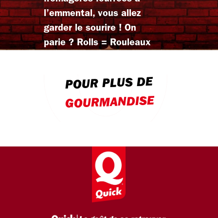
l’emmental, vous allez
garder le sourire ! On
parie ? Rolls = Rouleaux
POUR PLUS DE
GOURMANDISE