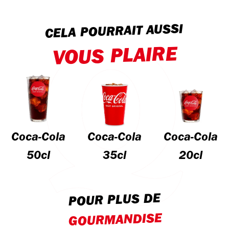
CELA POURRAIT AUSSI
VOUS PLAIRE
Coca-Cola
Coca-Cola
Coca-Cola
50cl
35cl
20cl
POUR PLUS DE
GOURMANDISE