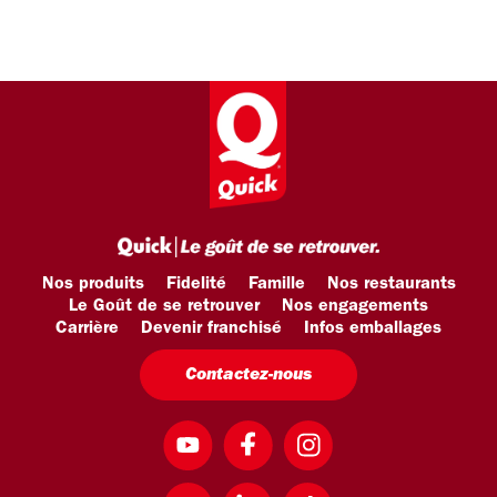
Nos produits
Fidelité
Famille
Nos restaurants
Le Goût de se retrouver
Nos engagements
Carrière
Devenir franchisé
Infos emballages
Contactez-nous