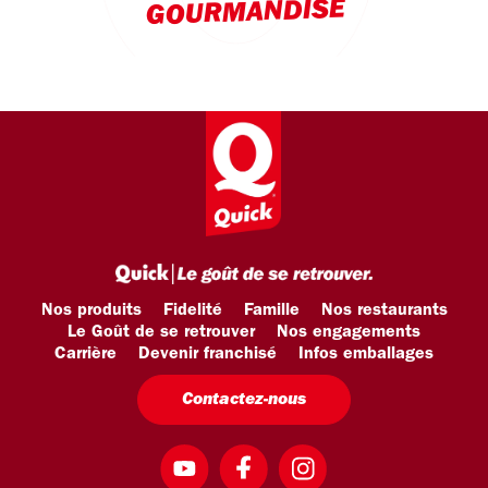
GOURMANDISE
Nos produits
Fidelité
Famille
Nos restaurants
Le Goût de se retrouver
Nos engagements
Carrière
Devenir franchisé
Infos emballages
Contactez-nous