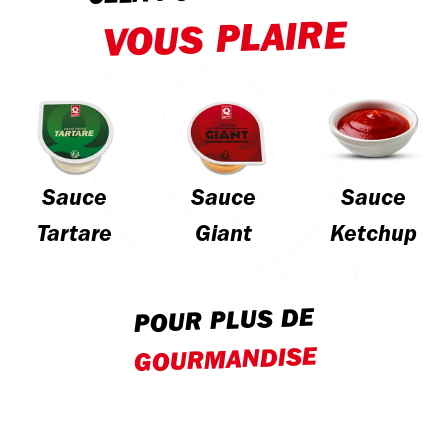
VOUS PLAIRE
Sauce
Sauce
Sauce
Tartare
Giant
Ketchup
POUR PLUS DE
GOURMANDISE