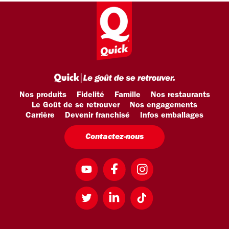
Nos produits
Fidelité
Famille
Nos restaurants
Le Goût de se retrouver
Nos engagements
Carrière
Devenir franchisé
Infos emballages
Contactez-nous