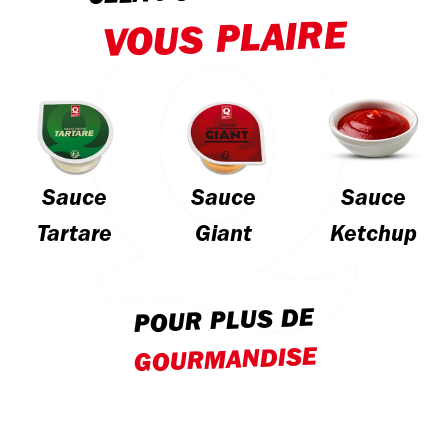
VOUS PLAIRE
Sauce
Sauce
Sauce
Tartare
Giant
Ketchup
POUR PLUS DE
GOURMANDISE