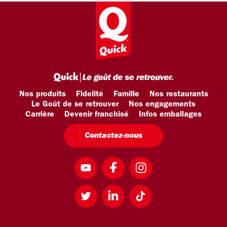
Nos produits
Fidelité
Famille
Nos restaurants
Le Goût de se retrouver
Nos engagements
Carrière
Devenir franchisé
Infos emballages
Contactez-nous