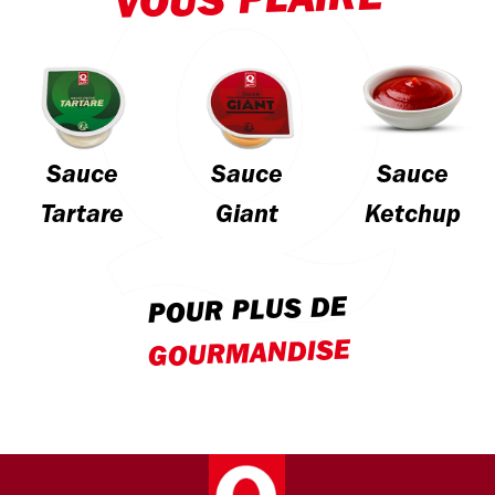
VOUS PLAIRE
Sauce
Sauce
Sauce
Tartare
Giant
Ketchup
POUR PLUS DE
GOURMANDISE