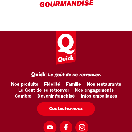
GOURMANDISE
Nos produits
Fidelité
Famille
Nos restaurants
Le Goût de se retrouver
Nos engagements
Carrière
Devenir franchisé
Infos emballages
Contactez-nous