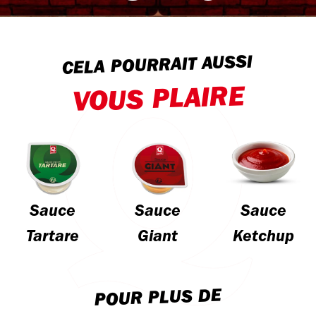
CELA POURRAIT AUSSI
VOUS PLAIRE
Sauce
Sauce
Sauce
Tartare
Giant
Ketchup
POUR PLUS DE