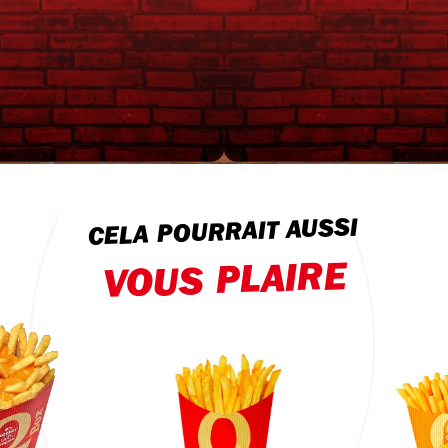
CELA POURRAIT AUSSI
VOUS PLAIRE