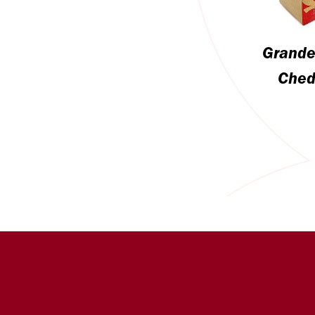
Grande
Ched