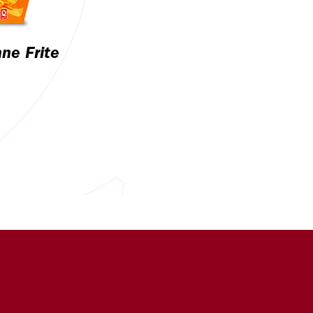
ne Frite