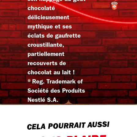
chocolaté
délicieusement
mythique et ses
éclats de gaufrette
croustillante,
partiellement
recouverts de
chocolat au lait !
®Reg. Trademark of
Société des Produits
Nestlé S.A.
CELA POURRAIT AUSSI