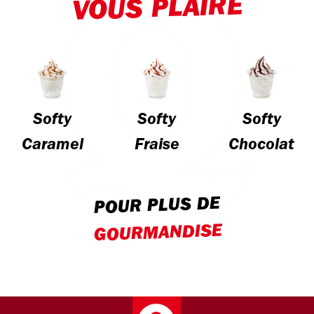
VOUS PLAIRE
Softy
Softy
Softy
Caramel
Fraise
Chocolat
POUR PLUS DE
GOURMANDISE