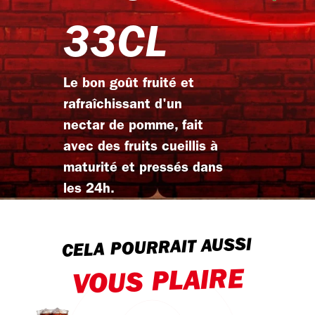
33CL
Le bon goût fruité et
rafraîchissant d'un
nectar de pomme, fait
avec des fruits cueillis à
maturité et pressés dans
les 24h.
CELA POURRAIT AUSSI
VOUS PLAIRE