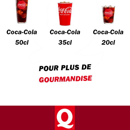
Coca-Cola
Coca-Cola
Coca-Cola
50cl
35cl
20cl
POUR PLUS DE
GOURMANDISE