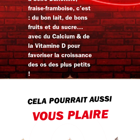
fraise-framboise, c’est
: du bon lait, de bons
fruits et du sucre…
avec du Calcium & de
la Vitamine D pour
favoriser la croissance
des os des plus petits
!
CELA POURRAIT AUSSI
VOUS PLAIRE