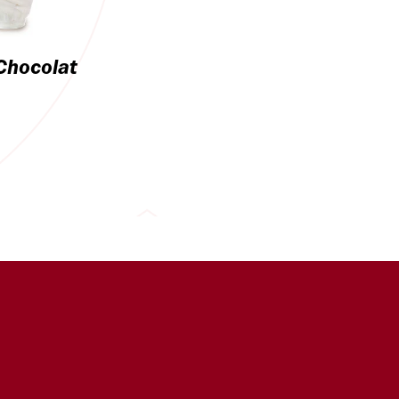
Chocolat