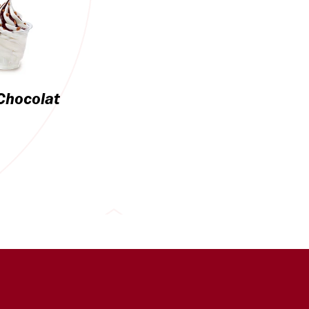
Chocolat