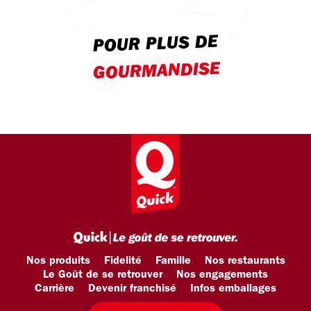
POUR PLUS DE
GOURMANDISE
Nos produits
Fidelité
Famille
Nos restaurants
Le Goût de se retrouver
Nos engagements
Carrière
Devenir franchisé
Infos emballages