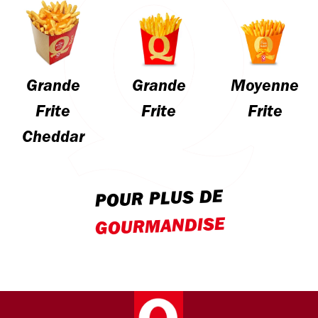
Grande
Grande
Moyenne
Frite
Frite
Frite
Cheddar
POUR PLUS DE
GOURMANDISE