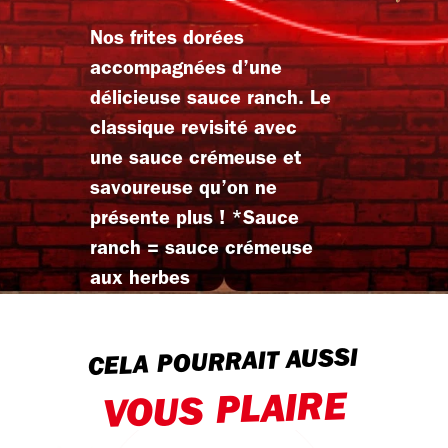
Nos frites dorées
accompagnées d’une
délicieuse sauce ranch. Le
classique revisité avec
une sauce crémeuse et
savoureuse qu’on ne
présente plus ! *Sauce
ranch = sauce crémeuse
aux herbes
CELA POURRAIT AUSSI
VOUS PLAIRE