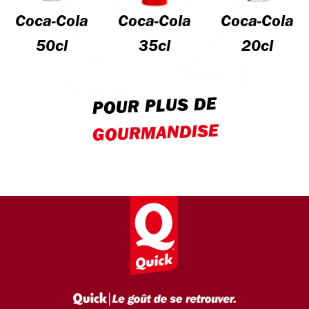
Coca-Cola
Coca-Cola
Coca-Cola
50cl
35cl
20cl
POUR PLUS DE
GOURMANDISE