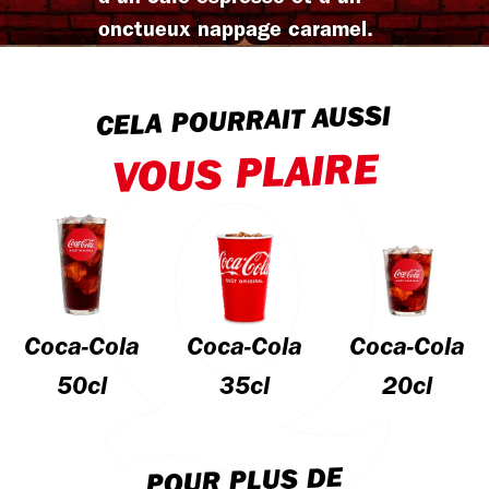
onctueux nappage caramel.
CELA POURRAIT AUSSI
VOUS PLAIRE
Coca-Cola
Coca-Cola
Coca-Cola
50cl
35cl
20cl
POUR PLUS DE