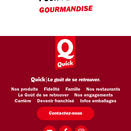
GOURMANDISE
Nos produits
Fidelité
Famille
Nos restaurants
Le Goût de se retrouver
Nos engagements
Carrière
Devenir franchisé
Infos emballages
Contactez-nous