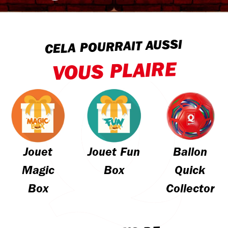
CELA POURRAIT AUSSI
VOUS PLAIRE
Jouet
Jouet Fun
Ballon
Magic
Box
Quick
Box
Collector