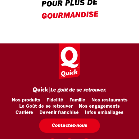
POUR PLUS DE
GOURMANDISE
Nos produits
Fidelité
Famille
Nos restaurants
Le Goût de se retrouver
Nos engagements
Carrière
Devenir franchisé
Infos emballages
Contactez-nous