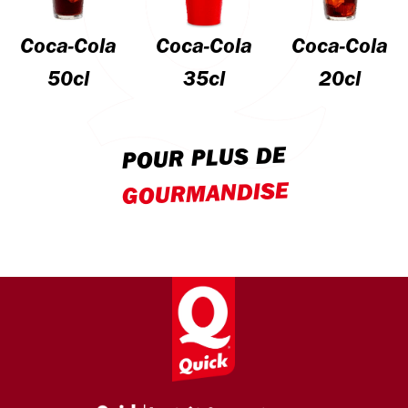
Coca-Cola
Coca-Cola
Coca-Cola
50cl
35cl
20cl
POUR PLUS DE
GOURMANDISE