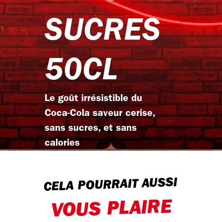
SUCRES
50CL
Le goût irrésistible du
Coca-Cola saveur cerise,
sans sucres, et sans
calories
CELA POURRAIT AUSSI
VOUS PLAIRE