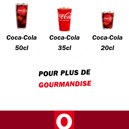
Coca-Cola
Coca-Cola
Coca-Cola
50cl
35cl
20cl
POUR PLUS DE
GOURMANDISE