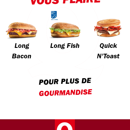
VOUS PLAIRE
Long
Long Fish
Quick
Bacon
N'Toast
POUR PLUS DE
GOURMANDISE